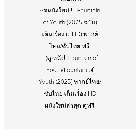
~ดูหนังใหม่‼️+ Fountain
of Youth (2025 ฉบับ)
เต็มเรื่อง (UHD) พากย์
ไทย/ซับไทย ฟรี!
+(ดู)หนัง‼️ Fountain of
Youth/Fountain of
Youth (2025) พากย์ไทย/
ซับไทย เต็มเรื่อง HD
หนังใหม่ล่าสุด ดูฟรี!