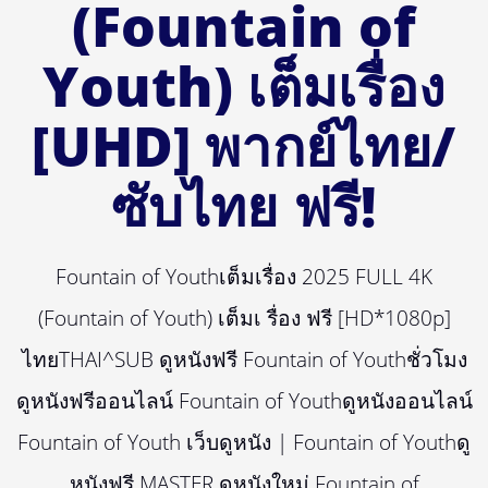
(Fountain of
Youth) เต็มเรื่อง
[UHD] พากย์ไทย/
ซับไทย ฟรี!
Fountain of Youthเต็มเรื่อง 2025 FULL 4K
(Fountain of Youth) เต็มเ รื่อง ฟรี [HD*1080p]
ไทยTHAI^SUB ดูหนังฟรี Fountain of Youthชั่วโมง
ดูหนังฟรีออนไลน์ Fountain of Youthดูหนังออนไลน์
Fountain of Youth เว็บดูหนัง | Fountain of Youthดู
หนังฟรี MASTER ดูหนังใหม่ Fountain of