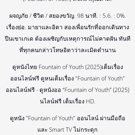
ผจญภัย / ชีวิต / สยองขวัญ. 98 นาที. : 5.6. : 0%.
เรื่องย่อ. มายาและอิตา สองเพื่อนรักที่ออกเดินทาง
ปีนเขาเกเด ต้องเผชิญกับเหตุการณ์ไม่คาดฝัน ทันที
ที่ทุกคนกล่าวโทษอิตาว่าละเมิดตำนาน
ดูหนังไทย Fountain of Youth (2025)เต็มเรื่อง
ออนไลน์ฟรี ดูหนเต็มเรื่อง "Fountain of Youth"
ออนไลน์ฟรี - ดูหนังออ “Fountain of Youth” (2025)
นไลน์ฟรี เต็มเรื่อง HD.
ดูหนัง "Fountain of Youth" ออนไลน์ ผ่านมือถือ
และ Smart TV ไม่กระตุก