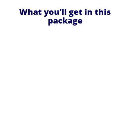
What you’ll get in this
package