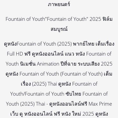
ภาพยนตร์
Fountain of Youth"Fountain of Youth" 2025 ฟิล์ม
สมบูรณ์
ดูหนังFountain of Youth (2025) พากย์ไทย เต็มเรื่อง
Full HD ฟรี ดูหนังออนไลน์ แนว หนัง Fountain of
Youth นิเมชั่น Animation ปีที่ฉาย ระบบเสียง 2025
ดูหนัง Fountain of Youth (Fountain of Youth) เต็ม
เรื่อง (2025) Thai ดูหนัง Fountain of
Youth/Fountain of Youth ซับไทย Fountain of
Youth (2025) Thai - ดูหนังออนไลน์ฟรี Max Prime
เว็บ ดู หนังออนไลน์ ฟรี หนัง ใหม่ 2025 ดูหนัง