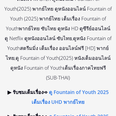
Youth(2025) พากย์ไทย ดูหนังออนไลน์ Fountain of
Youth (2025) พากย์ไทย เต็มเรื่อง Fountain of
Youthพากย์ไทย ซับไทย ดูหนัง HD ดูซีรีย์ออนไลน์
ดู Netflix ดูหนังออนไลน์ ซับไทย,ดูหนัง Fountain of
Youthสตรีมมิ่ง เต็มเรื่อง ออนไลน์ฟรี [HD] พากย์
ไทย,ดู Fountain of Youth(2025) หนังเต็มออนไลน์
ดูหนัง Fountain of Youthเต็มเรื่องภาคไทยฟรี
(SUB-THAI)
▶ รับชมเต็มเรื่อง➾
ดู Fountain of Youth 2025
เต็มเรื่อง UHD พากย์ไทย