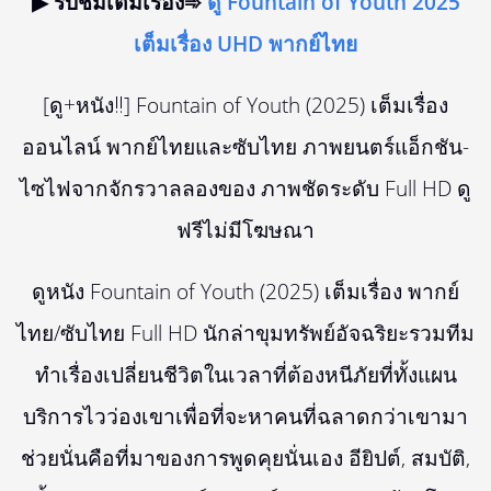
▶ รับชมเต็มเรื่อง➾
ดู Fountain of Youth 2025
เต็มเรื่อง UHD พากย์ไทย
[ดู+หนัง‼️] Fountain of Youth (2025) เต็มเรื่อง
ออนไลน์ พากย์ไทยและซับไทย ภาพยนตร์แอ็กชัน-
ไซไฟจากจักรวาลลองของ ภาพชัดระดับ Full HD ดู
ฟรีไม่มีโฆษณา
ดูหนัง Fountain of Youth (2025) เต็มเรื่อง พากย์
ไทย/ซับไทย Full HD นักล่าขุมทรัพย์อัจฉริยะรวมทีม
ทำเรื่องเปลี่ยนชีวิตในเวลาที่ต้องหนีภัยที่ทั้งแผน
บริการไวว่องเขาเพื่อที่จะหาคนที่ฉลาดกว่าเขามา
ช่วยนั่นคือที่มาของการพูดคุยนั่นเอง อียิปต์, สมบัติ,