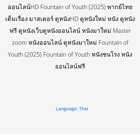
ออนไลน์HD Fountain of Youth (2025) พากย์ไทย
เต็มเรื่อง มาสเตอร์ ดูหนังHD ดูหนังใหม่ หนัง ดูหนัง
ฟรี ดูหนังเว็บดูหนังออนไลน์ หนังมาใหม่ Master
zoom หนังออนไลน์ ดูหนังมาใหม่ Fountain of
Youth (2025) Fountain of Youth หนังชนโรง หนัง
ออนไลน์ฟรี
Language: Thai