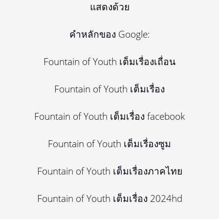
แสดงด้วย
คำหลักของ Google:
Fountain of Youth เต็มเรื่องเถื่อน
Fountain of Youth เต็มเรื่อง
Fountain of Youth เต็มเรื่อง facebook
Fountain of Youth เต็มเรื่องซูม
Fountain of Youth เต็มเรื่องภาคไทย
Fountain of Youth เต็มเรื่อง 2024hd