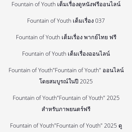
Fountain of Youth เต็มเรื่องดูหนังฟรีออนไลน์
Fountain of Youth เต็มเรื่อง 037
Fountain of Youth เต็มเรื่อง พากย์ไทย ฟรี
Fountain of Youth เต็มเรื่องออนไลน์
Fountain of Youth"Fountain of Youth" ออนไลน์
โดยสมบูรณ์ในปี 2025
Fountain of Youth"Fountain of Youth" 2025
สำหรับภาพยนตร์ฟรี
Fountain of Youth"Fountain of Youth" 2025 ดู