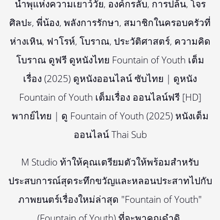
น้ำพุแห่งความเยาว์วัย, องค์กรลับ, การปล้น, โจร
ศิลปะ, พี่น้อง, พลังการรักษา, สมาชิกในครอบครัวที่
ห่างเหิน, ฟาโรห์, โบราณ, ประวัติศาสตร์, ความคิด
โบราณ ดูฟรี ดูหนังไทย Fountain of Youth เต็ม
เรื่อง (2025) ดูหนังออนไลน์ ซับไทย | ดูหนัง
Fountain of Youth เต็มเรื่อง ออนไลน์ฟรี [HD]
พากย์ไทย | ดู Fountain of Youth (2025) หนังเต็ม
ออนไลน์ Thai Sub
M Studio ท้าให้คุณเตรียมตัวให้พร้อมสำหรับ
ประสบการณ์สุดระทึกขวัญและหลอนประสาทไปกับ
ภาพยนตร์เรื่องใหม่ล่าสุด "Fountain of Youth"
(Fountain of Youth) ที่จะพาคุณดำดิ.