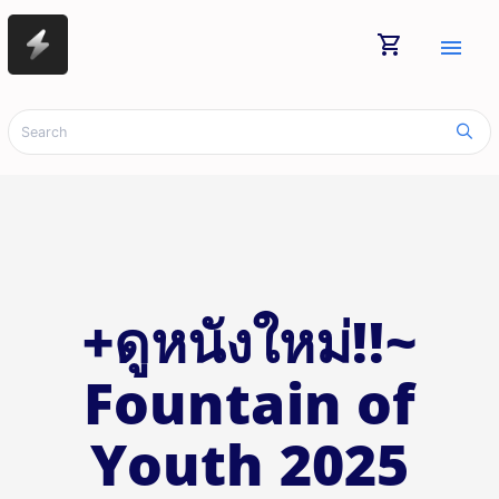
shopping_cart
menu
+ดูหนังใหม่‼️~
Fountain of
Youth 2025